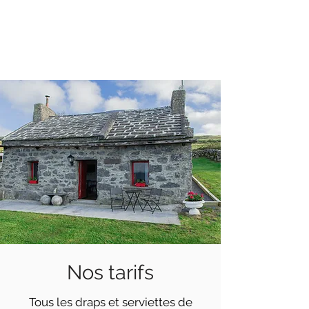
086 6074860
Voir les disponibilités
Nos tarifs
Tous les draps et serviettes de