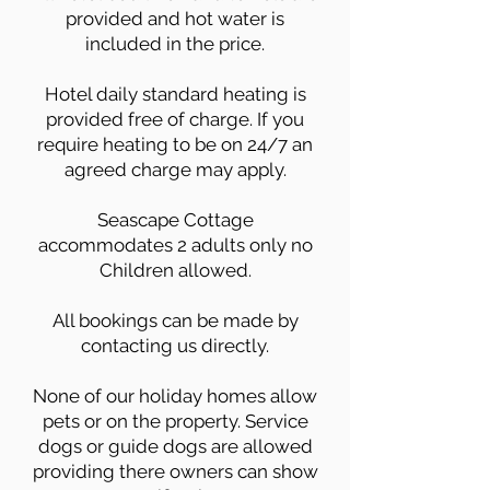
provided and hot water is
included in the price.
Hotel daily standard heating is
provided free of charge. If you
require heating to be on 24/7 an
agreed charge may apply.
Seascape Cottage
accommodates 2 adults only no
Children allowed.
All bookings can be made by
contacting us directly.
None of our holiday homes allow
pets or on the property. Service
dogs or guide dogs are allowed
providing there owners can show