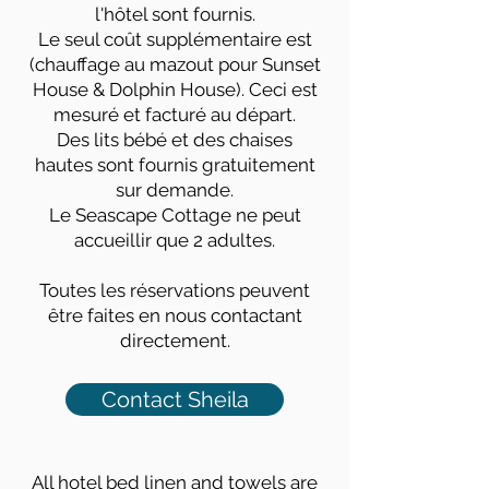
l'hôtel sont fournis.
Le seul coût supplémentaire est
(chauffage au mazout pour Sunset
House & Dolphin House). Ceci est
mesuré et facturé au départ.
Des lits bébé et des chaises
hautes sont fournis gratuitement
sur demande.
Le Seascape Cottage ne peut
accueillir que 2 adultes.
Toutes les réservations peuvent
être faites en nous contactant
directement.
Contact Sheila
All hotel bed linen and towels are